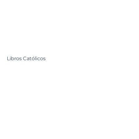
Libros Católicos