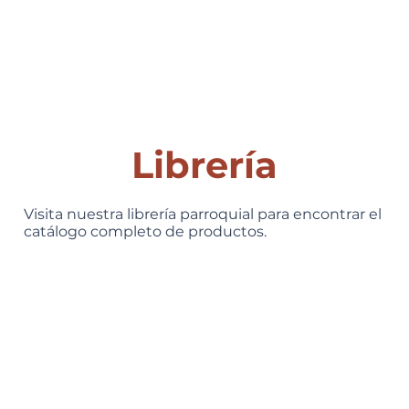
Librería
Visita nuestra librería parroquial para encontrar el
catálogo completo de productos.