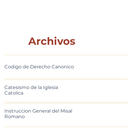
Archivos
Codigo de Derecho Canonico
Catesismo de la Iglesia
Catolica
Instruccion General del Misal
Romano