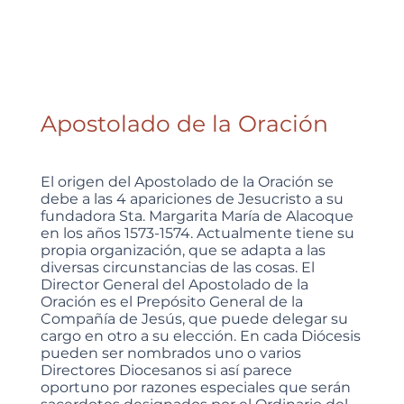
Apostolado de la Oración
El origen del Apostolado de la Oración se
debe a las 4 apariciones de Jesucristo a su
fundadora Sta. Margarita María de Alacoque
en los años 1573-1574. Actualmente tiene su
propia organización, que se adapta a las
diversas circunstancias de las cosas. El
Director General del Apostolado de la
Oración es el Prepósito General de la
Compañía de Jesús, que puede delegar su
cargo en otro a su elección. En cada Diócesis
pueden ser nombrados uno o varios
Directores Diocesanos si así parece
oportuno por razones especiales que serán