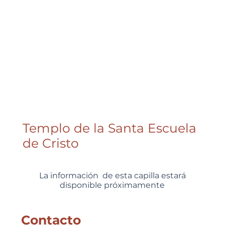
Templo de la Santa Escuela
de Cristo
La información de esta capilla estará
disponible próximamente
Contacto