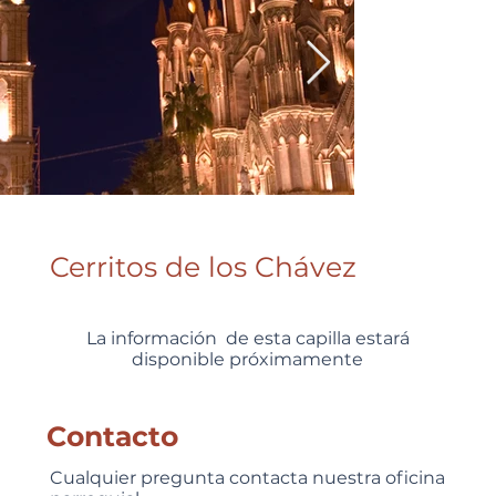
Cerritos de los Chávez
La información de esta capilla estará
disponible próximamente
Contacto
Cualquier pregunta contacta nuestra oficina