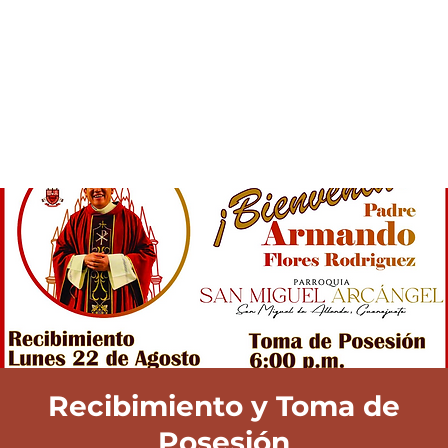
Recibimiento y Toma de
Posesión