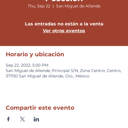
Thu, Sep 22
  |  
San Miguel de Allende
Las entradas no están a la venta
Ver otros eventos
Horario y ubicación
Sep 22, 2022, 5:00 PM
San Miguel de Allende, Principal S/N, Zona Centro, Centro,
37700 San Miguel de Allende, Gto., México
Compartir este evento